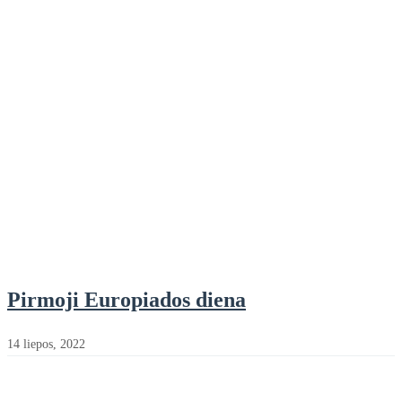
Pirmoji Europiados diena
14 liepos, 2022